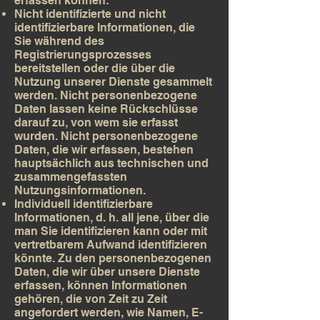
erfassen können:
Nicht identifizierte und nicht
identifizierbare Informationen, die
Sie während des
Registrierungsprozesses
bereitstellen oder die über die
Nutzung unserer Dienste gesammelt
werden. Nicht personenbezogene
Daten lassen keine Rückschlüsse
darauf zu, von wem sie erfasst
wurden. Nicht personenbezogene
Daten, die wir erfassen, bestehen
hauptsächlich aus technischen und
zusammengefassten
Nutzungsinformationen.
Individuell identifizierbare
Informationen, d. h. all jene, über die
man Sie identifizieren kann oder mit
vertretbarem Aufwand identifizieren
könnte. Zu den personenbezogenen
Daten, die wir über unsere Dienste
erfassen, können Informationen
gehören, die von Zeit zu Zeit
angefordert werden, wie Namen, E-