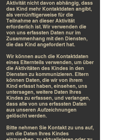
Aktivität nicht davon abhängig, dass
das Kind mehr Kontaktdaten angibt,
als vernünftigerweise für die
Teilnahme an dieser Aktivität
erforderlich ist. Wir verwenden die
von uns erfassten Daten nur im
Zusammenhang mit den Diensten,
die das Kind angefordert hat.
Wir können auch die Kontaktdaten
eines Elternteils verwenden, um über
die Aktivitäten des Kindes in den
Diensten zu kommunizieren. Eltern
können Daten, die wir von ihrem
Kind erfasst haben, einsehen, uns
untersagen, weitere Daten Ihres
Kindes zu erfassen, und verlangen,
dass alle von uns erfassten Daten
aus unseren Aufzeichnungen
gelöscht werden.
Bitte nehmen Sie Kontakt zu uns auf,
um die Daten Ihres Kindes
einzusehen, zu aktualisieren oder zu