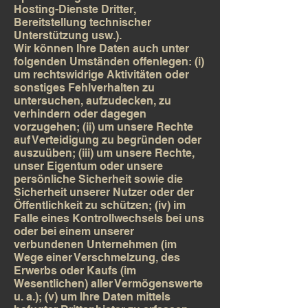
Hosting-Dienste Dritter,
Bereitstellung technischer
Unterstützung usw.).
Wir können Ihre Daten auch unter
folgenden Umständen offenlegen: (i)
um rechtswidrige Aktivitäten oder
sonstiges Fehlverhalten zu
untersuchen, aufzudecken, zu
verhindern oder dagegen
vorzugehen; (ii) um unsere Rechte
auf Verteidigung zu begründen oder
auszuüben; (iii) um unsere Rechte,
unser Eigentum oder unsere
persönliche Sicherheit sowie die
Sicherheit unserer Nutzer oder der
Öffentlichkeit zu schützen; (iv) im
Falle eines Kontrollwechsels bei uns
oder bei einem unserer
verbundenen Unternehmen (im
Wege einer Verschmelzung, des
Erwerbs oder Kaufs (im
Wesentlichen) aller Vermögenswerte
u. a.); (v) um Ihre Daten mittels