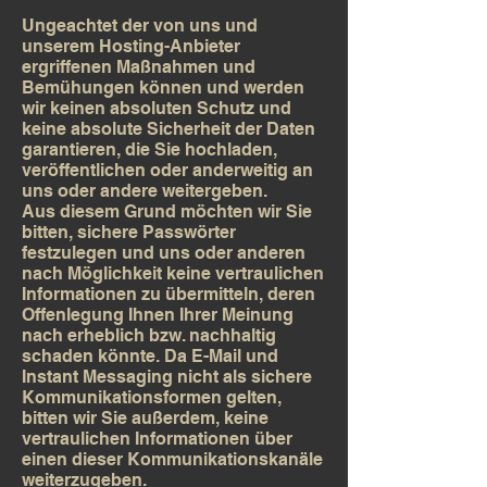
Ungeachtet der von uns und
unserem Hosting-Anbieter
ergriffenen Maßnahmen und
Bemühungen können und werden
wir keinen absoluten Schutz und
keine absolute Sicherheit der Daten
garantieren, die Sie hochladen,
veröffentlichen oder anderweitig an
uns oder andere weitergeben.
Aus diesem Grund möchten wir Sie
bitten, sichere Passwörter
festzulegen und uns oder anderen
nach Möglichkeit keine vertraulichen
Informationen zu übermitteln, deren
Offenlegung Ihnen Ihrer Meinung
nach erheblich bzw. nachhaltig
schaden könnte. Da E-Mail und
Instant Messaging nicht als sichere
Kommunikationsformen gelten,
bitten wir Sie außerdem, keine
vertraulichen Informationen über
einen dieser Kommunikationskanäle
weiterzugeben.