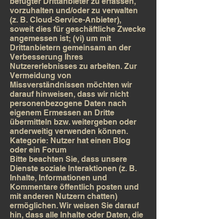
befugter Drittanbieter zu erfassen,
vorzuhalten und/oder zu verwalten
(z. B. Cloud-Service-Anbieter),
soweit dies für geschäftliche Zwecke
angemessen ist; (vi) um mit
Drittanbietern gemeinsam an der
Verbesserung Ihres
Nutzererlebnisses zu arbeiten. Zur
Vermeidung von
Missverständnissen möchten wir
darauf hinweisen, dass wir nicht
personenbezogene Daten nach
eigenem Ermessen an Dritte
übermitteln bzw. weitergeben oder
anderweitig verwenden können.
Kategorie: Nutzer hat einen Blog
oder ein Forum
Bitte beachten Sie, dass unsere
Dienste soziale Interaktionen (z. B.
Inhalte, Informationen und
Kommentare öffentlich posten und
mit anderen Nutzern chatten)
ermöglichen. Wir weisen Sie darauf
hin, dass alle Inhalte oder Daten, die