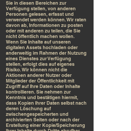
Sie in diesen Bereichen zur
Verfügung stellen, von anderen
Personen gelesen, erfasst und
verwendet werden können. Wir raten
davon ab, Informationen zu posten
oder mit anderen zu teilen, die Sie
nicht öffentlich machen wollen.
Wenn Sie Inhalte auf unseren
digitalen Assets hochladen oder
anderweitig im Rahmen der Nutzung
eines Dienstes zur Verfügung
stellen, erfolgt dies auf eigenes
Risiko. Wir können nicht die
Aktionen anderer Nutzer oder
Mitglieder der Öffentlichkeit mit
Zugriff auf Ihre Daten oder Inhalte
kontrollieren. Sie nehmen zur
Kenntnis und bestätigen hiermit,
dass Kopien Ihrer Daten selbst nach
deren Löschung auf
zwischengespeicherten und
archivierten Seiten oder nach der
Erstellung einer Kopie/Speicherung
Ihrer Inhalte durch Dritte abrufbar