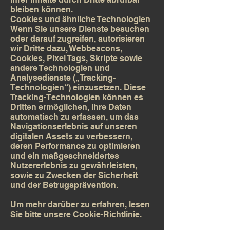
bleiben können.
Cookies und ähnliche Technologien
Wenn Sie unsere Dienste besuchen
oder darauf zugreifen, autorisieren
wir Dritte dazu, Webbeacons,
Cookies, Pixel Tags, Skripte sowie
andere Technologien und
Analysedienste („Tracking-
Technologien“) einzusetzen. Diese
Tracking-Technologien können es
Dritten ermöglichen, Ihre Daten
automatisch zu erfassen, um das
Navigationserlebnis auf unseren
digitalen Assets zu verbessern,
deren Performance zu optimieren
und ein maßgeschneidertes
Nutzererlebnis zu gewährleisten,
sowie zu Zwecken der Sicherheit
und der Betrugsprävention.
Um mehr darüber zu erfahren, lesen
Sie bitte unsere Cookie-Richtlinie.