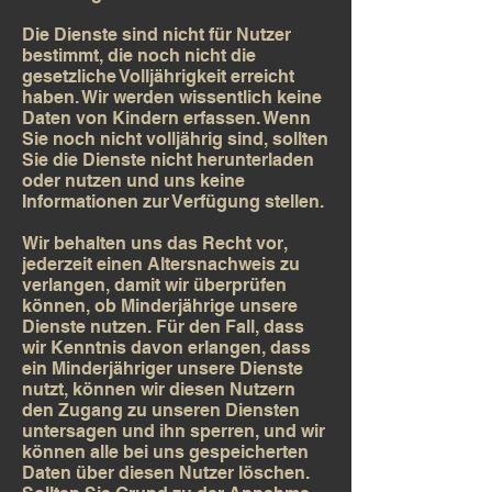
Die Dienste sind nicht für Nutzer
bestimmt, die noch nicht die
gesetzliche Volljährigkeit erreicht
haben. Wir werden wissentlich keine
Daten von Kindern erfassen. Wenn
Sie noch nicht volljährig sind, sollten
Sie die Dienste nicht herunterladen
oder nutzen und uns keine
Informationen zur Verfügung stellen.
Wir behalten uns das Recht vor,
jederzeit einen Altersnachweis zu
verlangen, damit wir überprüfen
können, ob Minderjährige unsere
Dienste nutzen. Für den Fall, dass
wir Kenntnis davon erlangen, dass
ein Minderjähriger unsere Dienste
nutzt, können wir diesen Nutzern
den Zugang zu unseren Diensten
untersagen und ihn sperren, und wir
können alle bei uns gespeicherten
Daten über diesen Nutzer löschen.