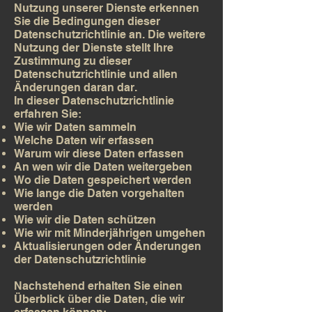
Nutzung unserer Dienste erkennen
Sie die Bedingungen dieser
Datenschutzrichtlinie an. Die weitere
Nutzung der Dienste stellt Ihre
Zustimmung zu dieser
Datenschutzrichtlinie und allen
Änderungen daran dar.
In dieser Datenschutzrichtlinie
erfahren Sie:
Wie wir Daten sammeln
Welche Daten wir erfassen
Warum wir diese Daten erfassen
An wen wir die Daten weitergeben
Wo die Daten gespeichert werden
Wie lange die Daten vorgehalten
werden
Wie wir die Daten schützen
Wie wir mit Minderjährigen umgehen
Aktualisierungen oder Änderungen
der Datenschutzrichtlinie
Nachstehend erhalten Sie einen
Überblick über die Daten, die wir