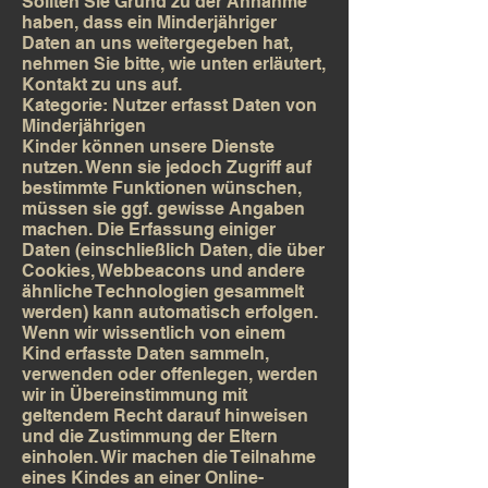
Sollten Sie Grund zu der Annahme
haben, dass ein Minderjähriger
Daten an uns weitergegeben hat,
nehmen Sie bitte, wie unten erläutert,
Kontakt zu uns auf.
Kategorie: Nutzer erfasst Daten von
Minderjährigen
Kinder können unsere Dienste
nutzen. Wenn sie jedoch Zugriff auf
bestimmte Funktionen wünschen,
müssen sie ggf. gewisse Angaben
machen. Die Erfassung einiger
Daten (einschließlich Daten, die über
Cookies, Webbeacons und andere
ähnliche Technologien gesammelt
werden) kann automatisch erfolgen.
Wenn wir wissentlich von einem
Kind erfasste Daten sammeln,
verwenden oder offenlegen, werden
wir in Übereinstimmung mit
geltendem Recht darauf hinweisen
und die Zustimmung der Eltern
einholen. Wir machen die Teilnahme
eines Kindes an einer Online-