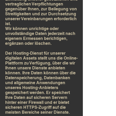
vertraglichen Verpflichtungen
gegenüber Ihnen, zur Beilegung von
Streitigkeiten und zur Durchsetzung
unserer Vereinbarungen erforderlich
ist.
Wir können unrichtige oder
unvollständige Daten jederzeit nach
eigenem Ermessen berichtigen,
ergänzen oder löschen.
Der Hosting-Dienst für unserer
digitalen Assets stellt uns die Online-
Plattform zu Verfügung, über die wir
Ihnen unsere Dienste anbieten
können. Ihre Daten können über die
Datenspeicherung, Datenbanken
und allgemeine Anwendungen
unseres Hosting-Anbieters
gespeichert werden. Er speichert
Ihre Daten auf sicheren Servern
hinter einer Firewall und er bietet
sicheren HTTPS-Zugriff auf die
meisten Bereiche seiner Dienste.