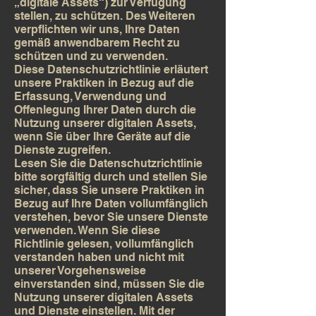
„digitale Assets“) zur Verfügung
stellen, zu schützen. Des Weiteren
verpflichten wir uns, Ihre Daten
gemäß anwendbarem Recht zu
schützen und zu verwenden.
Diese Datenschutzrichtlinie erläutert
unsere Praktiken in Bezug auf die
Erfassung, Verwendung und
Offenlegung Ihrer Daten durch die
Nutzung unserer digitalen Assets,
wenn Sie über Ihre Geräte auf die
Dienste zugreifen.
Lesen Sie die Datenschutzrichtlinie
bitte sorgfältig durch und stellen Sie
sicher, dass Sie unsere Praktiken in
Bezug auf Ihre Daten vollumfänglich
verstehen, bevor Sie unsere Dienste
verwenden. Wenn Sie diese
Richtlinie gelesen, vollumfänglich
verstanden haben und nicht mit
unserer Vorgehensweise
einverstanden sind, müssen Sie die
Nutzung unserer digitalen Assets
und Dienste einstellen. Mit der