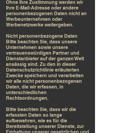
Ohne Ihre Zustimmung werden wir
Ihre E-Mail-Adresse oder andere
personenbezogenen Daten nicht an
Werbeunternehmen oder
Werbenetzwerke weitergeben.
Nicht personenbezogene Daten
Bitte beachten Sie, dass unsere
Unternehmen sowie unsere
vertrauenswürdigen Partner und
Dienstanbieter auf der ganzen Welt
ansässig sind. Zu den in dieser
Datenschutzrichtlinie erläuterten
Zwecke speichern und verarbeiten
wir alle nicht personenbezogenen
Daten, die wir erfassen, in
unterschiedlichen
Rechtsordnungen.
Bitte beachten Sie, dass wir die
erfassten Daten so lange
aufbewahren, wie es für die
Bereitstellung unserer Dienste, zur
Einhaltung unserer gesetzlichen und