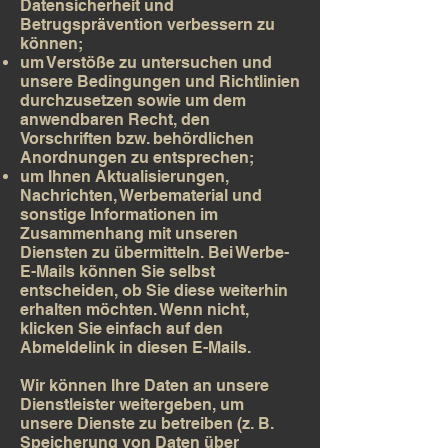
Datensicherheit und
Betrugsprävention verbessern zu
können;
um Verstöße zu untersuchen und
unsere Bedingungen und Richtlinien
durchzusetzen sowie um dem
anwendbaren Recht, den
Vorschriften bzw. behördlichen
Anordnungen zu entsprechen;
um Ihnen Aktualisierungen,
Nachrichten, Werbematerial und
sonstige Informationen im
Zusammenhang mit unseren
Diensten zu übermitteln. Bei Werbe-
E-Mails können Sie selbst
entscheiden, ob Sie diese weiterhin
erhalten möchten. Wenn nicht,
klicken Sie einfach auf den
Abmeldelink in diesen E-Mails.
Wir können Ihre Daten an unsere
Dienstleister weitergeben, um
unsere Dienste zu betreiben (z. B.
Speicherung von Daten über