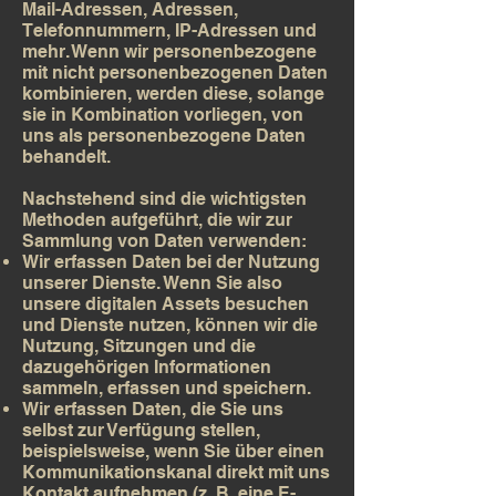
Mail-Adressen, Adressen,
Telefonnummern, IP-Adressen und
mehr. Wenn wir personenbezogene
mit nicht personenbezogenen Daten
kombinieren, werden diese, solange
sie in Kombination vorliegen, von
uns als personenbezogene Daten
behandelt.
Nachstehend sind die wichtigsten
Methoden aufgeführt, die wir zur
Sammlung von Daten verwenden:
Wir erfassen Daten bei der Nutzung
unserer Dienste. Wenn Sie also
unsere digitalen Assets besuchen
und Dienste nutzen, können wir die
Nutzung, Sitzungen und die
dazugehörigen Informationen
sammeln, erfassen und speichern.
Wir erfassen Daten, die Sie uns
selbst zur Verfügung stellen,
beispielsweise, wenn Sie über einen
Kommunikationskanal direkt mit uns
Kontakt aufnehmen (z. B. eine E-