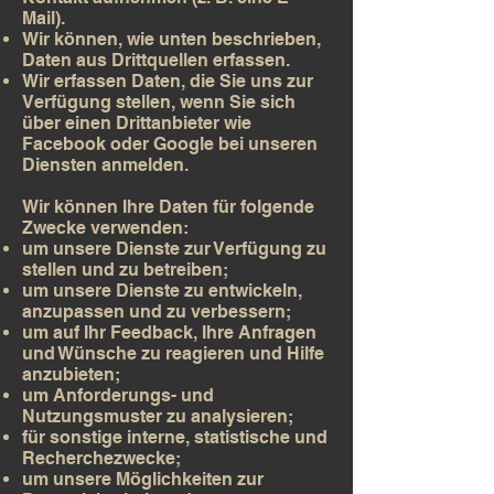
Mail).
Wir können, wie unten beschrieben,
Daten aus Drittquellen erfassen.
Wir erfassen Daten, die Sie uns zur
Verfügung stellen, wenn Sie sich
über einen Drittanbieter wie
Facebook oder Google bei unseren
Diensten anmelden.
Wir können Ihre Daten für folgende
Zwecke verwenden:
um unsere Dienste zur Verfügung zu
stellen und zu betreiben;
um unsere Dienste zu entwickeln,
anzupassen und zu verbessern;
um auf Ihr Feedback, Ihre Anfragen
und Wünsche zu reagieren und Hilfe
anzubieten;
um Anforderungs- und
Nutzungsmuster zu analysieren;
für sonstige interne, statistische und
Recherchezwecke;
um unsere Möglichkeiten zur