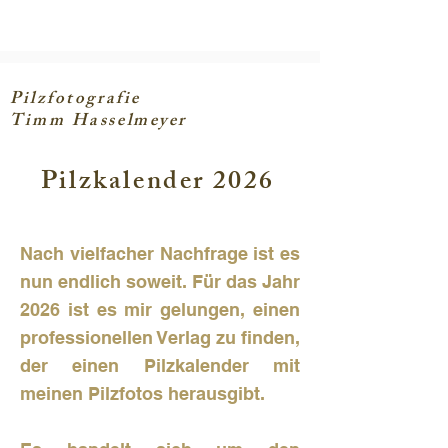
Pilzfotografie
Timm Hasselmeyer
Pilzkalender 2026
Nach vielfacher Nachfrage ist es
nun endlich soweit. Für das Jahr
2026 ist es mir gelungen, einen
professionellen Verlag zu finden,
der einen Pilzkalender mit
meinen Pilzfotos herausgibt.